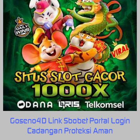
Goseno4D Link Sbobet Portal Login
Cadangan Proteksi Aman